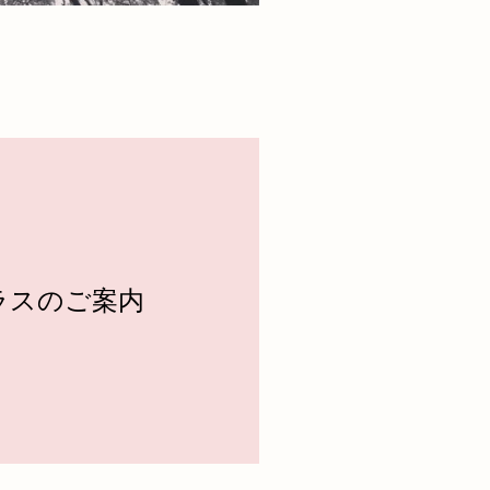
ラスのご案内