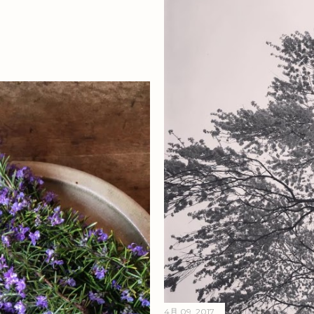
4月 09, 2017