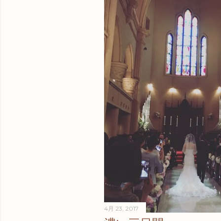
4月 23, 2017