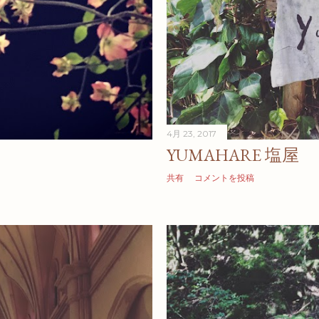
4月 23, 2017
YUMAHARE 塩屋
共有
コメントを投稿