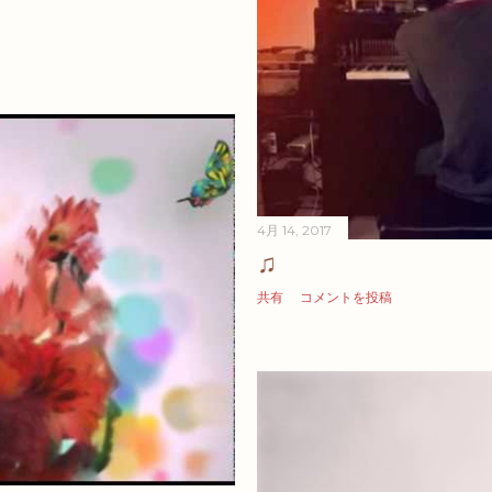
4月 14, 2017
♫
共有
コメントを投稿