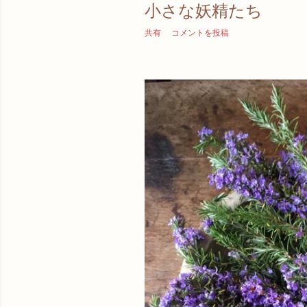
小さな妖精たち
共有
コメントを投稿