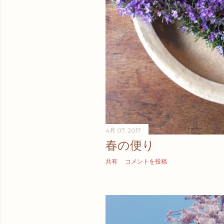
4月 07, 2017
春の便り
共有
コメントを投稿