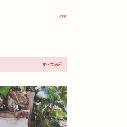
検索
すべて表示